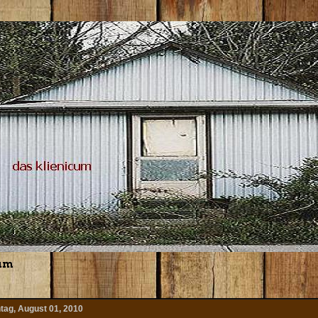
um
tag, August 01, 2010