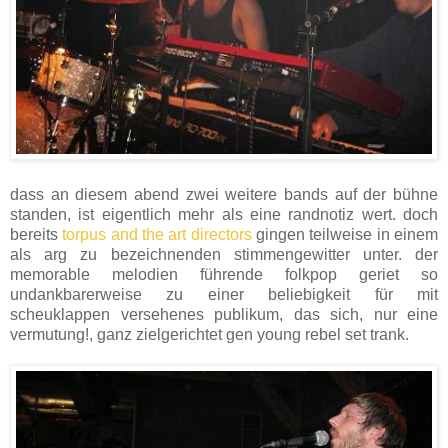
dass an diesem abend zwei weitere bands auf der bühne
standen, ist eigentlich mehr als eine randnotiz wert. doch
bereits
torpus and the art directors
gingen teilweise in einem
als arg zu bezeichnenden stimmengewitter unter. der
memorable melodien führende folkpop geriet so
undankbarerweise zu einer beliebigkeit für mit
scheuklappen versehenes publikum, das sich, nur eine
vermutung!, ganz zielgerichtet gen young rebel set trank.