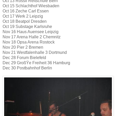
Oct 13 Rössli Reitschule Bern
Oct 15 Schlachthof Wiesbaden
Oct 16 Zeche Carl Essen
Oct 17 Werk 2 Leipzig
Oct 18 Beatpol Dresden
Oct 19 Substage Karlsruhe
Nov 16 Haus Auensee Leipzig
Nov 17 Arena Halle 2 Chemnitz
Nov 18 Opsa Arena Rostock
Nov 20 Pier 2 Bremen
Nov 21 Westfalenhalle 3 Dortmund
Dec 28 Forum Bielefeld
Dec 29 GroßŸe Freiheit 36 Hamburg
Dec 30 Postbahnhof Berlin