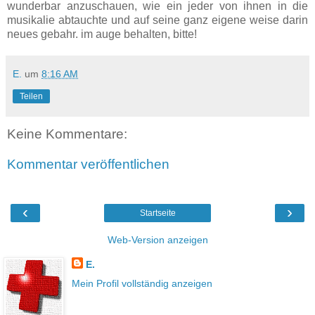
wunderbar anzuschauen, wie ein jeder von ihnen in die
musikalie abtauchte und auf seine ganz eigene weise darin
neues gebahr. im auge behalten, bitte!
E.
um
8:16 AM
Teilen
Keine Kommentare:
Kommentar veröffentlichen
‹
›
Startseite
Web-Version anzeigen
E.
Mein Profil vollständig anzeigen